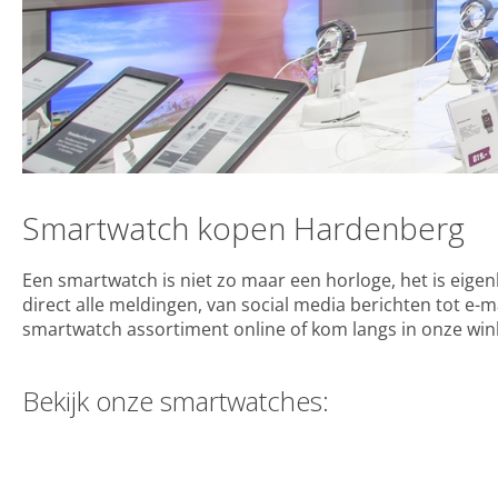
Smartwatch kopen Hardenberg
Een smartwatch is niet zo maar een horloge, het is eigen
direct alle meldingen, van social media berichten tot e-ma
smartwatch assortiment online of kom langs in onze wink
Bekijk onze smartwatches: