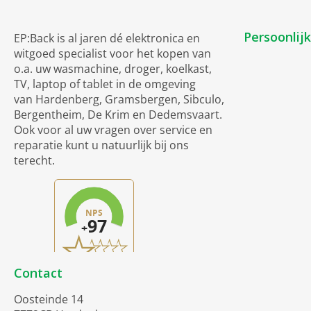
Persoonlij
EP:Back is al jaren dé elektronica en
witgoed specialist voor het kopen van
o.a. uw wasmachine, droger, koelkast,
TV, laptop of tablet in de omgeving
van
Hardenberg, Gramsbergen, Sibculo,
Bergentheim, De Krim en Dedemsvaart.
Ook voor al uw vragen over service en
reparatie kunt u natuurlijk bij ons
terecht.
Contact
Oosteinde 14