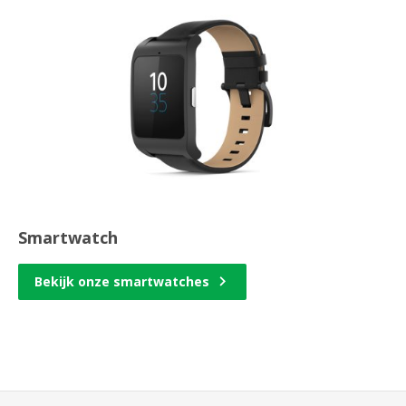
Smartwatch
Bekijk onze smartwatches