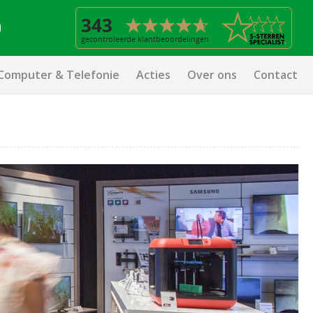
Computer & Telefonie
Acties
Over ons
Contact