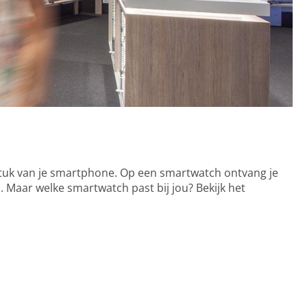
ngstuk van je smartphone. Op een smartwatch ontvang je
en. Maar welke smartwatch past bij jou? Bekijk het