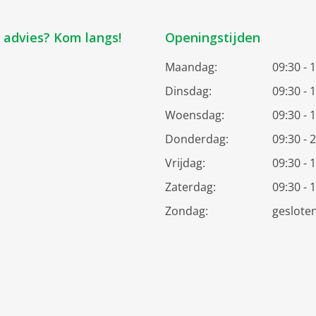
k advies? Kom langs!
Openingstijden
Maandag:
09:30 - 
Dinsdag:
09:30 - 
Woensdag:
09:30 - 
Donderdag:
09:30 - 
Vrijdag:
09:30 - 
Zaterdag:
09:30 - 
Zondag:
geslote