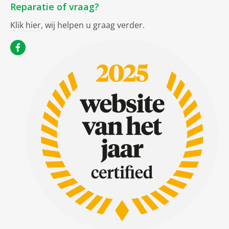
Reparatie of vraag?
Klik hier
, wij helpen u graag verder.