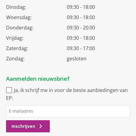
Dinsdag:
09:30 - 18:00
Woensdag:
09:30 - 18:00
Donderdag:
09:30 - 20:00
Vrijdag:
09:30 - 18:00
Zaterdag:
09:30 - 17:00
Zondag:
gesloten
Aanmelden nieuwsbrief
Ja, ik schrijf me in voor de beste aanbiedingen van
EP:
Inschrijven