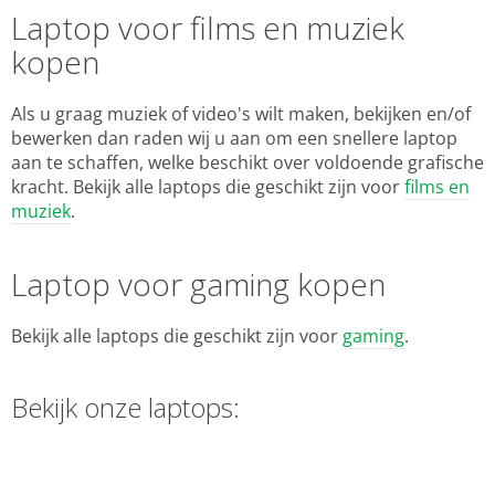
Laptop voor films en muziek
kopen
Als u graag muziek of video's wilt maken, bekijken en/of
bewerken dan raden wij u aan om een snellere laptop
aan te schaffen, welke beschikt over voldoende grafische
kracht. Bekijk alle laptops die geschikt zijn voor
films en
muziek
.
Laptop voor gaming kopen
Bekijk alle laptops die geschikt zijn voor
gaming
.
Bekijk onze laptops: