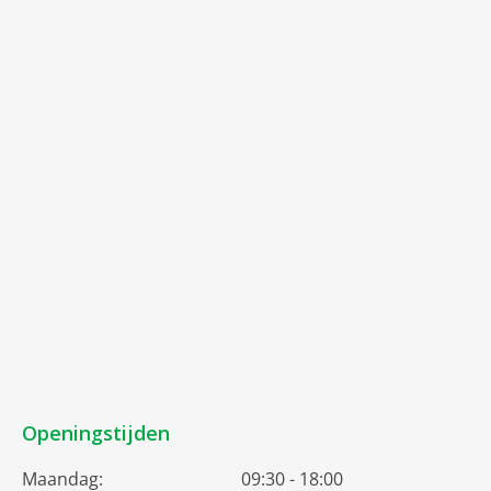
Openingstijden
Maandag:
09:30 - 18:00