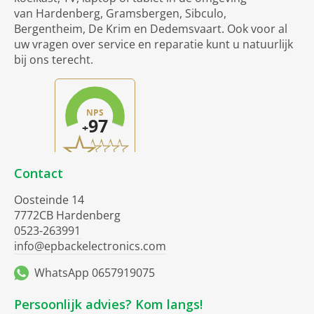
van
Hardenberg, Gramsbergen, Sibculo,
Bergentheim, De Krim en Dedemsvaart. Ook voor al
uw vragen over service en reparatie kunt u natuurlijk
bij ons terecht.
Contact
Oosteinde 14
7772CB Hardenberg
0523-263991
info@epbackelectronics.com
WhatsApp 0657919075
Persoonlijk advies? Kom langs!