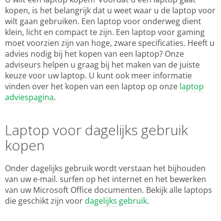
kopen, is het belangrijk dat u weet waar u de laptop voor
wilt gaan gebruiken. Een laptop voor onderweg dient
klein, licht en compact te zijn. Een laptop voor gaming
moet voorzien zijn van hoge, zware specificaties. Heeft u
advies nodig bij het kopen van een laptop? Onze
adviseurs helpen u graag bij het maken van de juiste
keuze voor uw laptop. U kunt ook meer informatie
vinden over het kopen van een laptop op onze
laptop
adviespagina
.
Laptop voor dagelijks gebruik
kopen
Onder dagelijks gebruik wordt verstaan het bijhouden
van uw e-mail. surfen op het internet en het bewerken
van uw Microsoft Office documenten. Bekijk alle laptops
die geschikt zijn voor
dagelijks gebruik
.